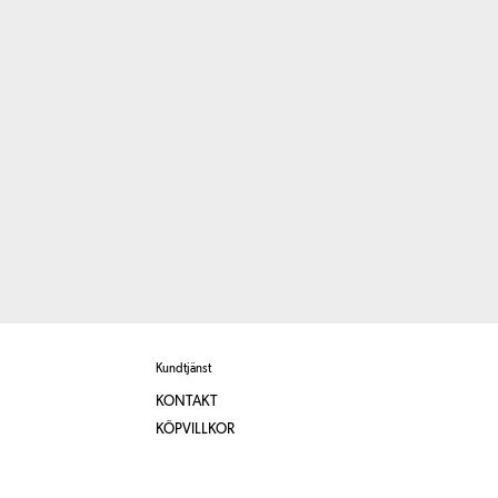
Kundtjänst
KONTAKT
KÖPVILLKOR