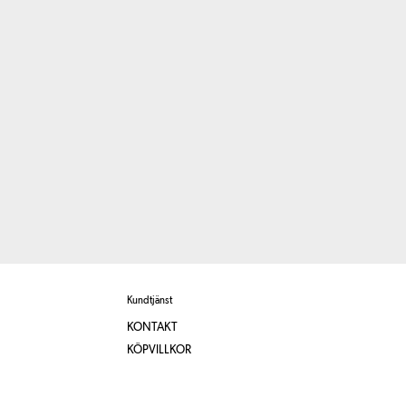
Kundtjänst
KONTAKT
KÖPVILLKOR