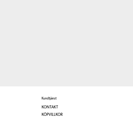
Kundtjänst
KONTAKT
KÖPVILLKOR