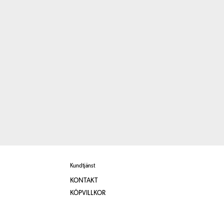
Kundtjänst
KONTAKT
KÖPVILLKOR