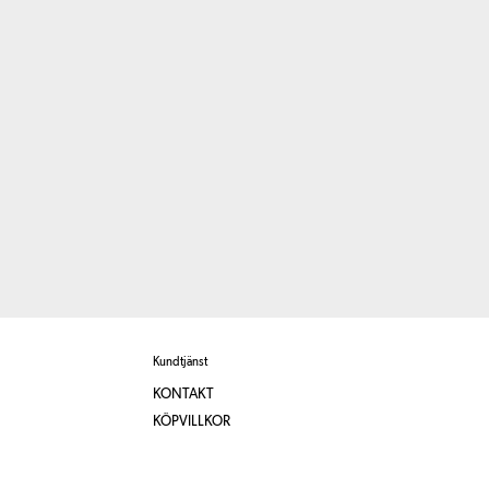
Kundtjänst
KONTAKT
KÖPVILLKOR