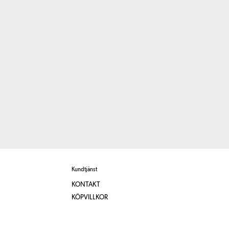
Kundtjänst
KONTAKT
KÖPVILLKOR