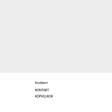
Kundtjänst
KONTAKT
KÖPVILLKOR