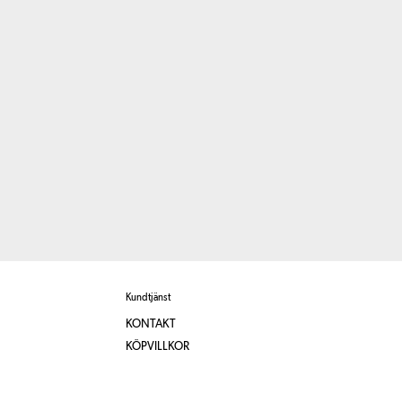
Kundtjänst
KONTAKT
KÖPVILLKOR