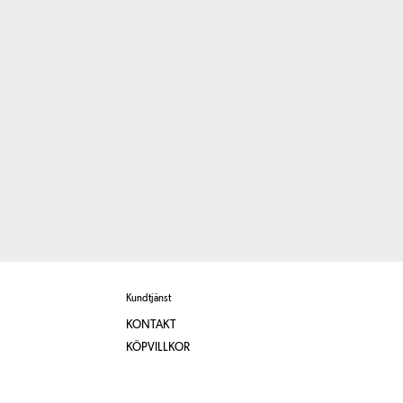
Kundtjänst
KONTAKT
KÖPVILLKOR