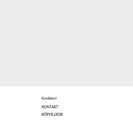
Kundtjänst
KONTAKT
KÖPVILLKOR