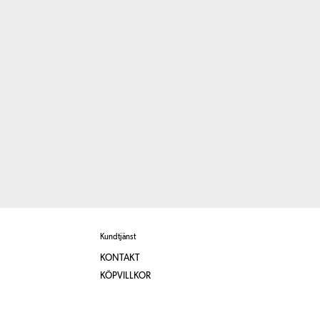
Kundtjänst
KONTAKT
KÖPVILLKOR