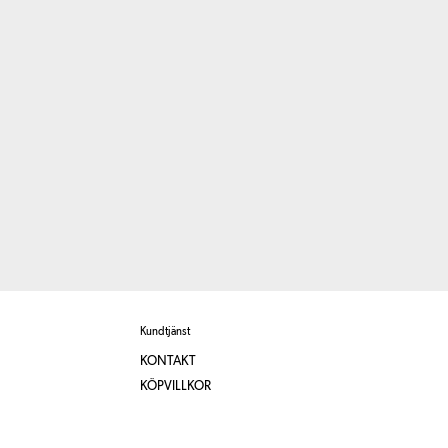
Kundtjänst
KONTAKT
KÖPVILLKOR