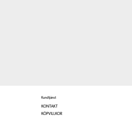
Kundtjänst
KONTAKT
KÖPVILLKOR