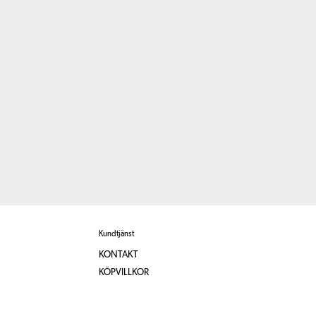
Kundtjänst
KONTAKT
KÖPVILLKOR