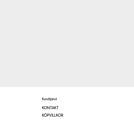
Kundtjänst
KONTAKT
KÖPVILLKOR