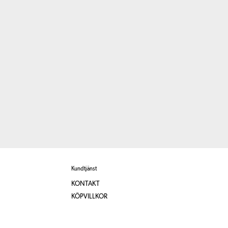
Kundtjänst
KONTAKT
KÖPVILLKOR