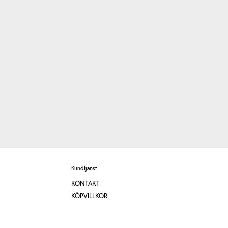
Kundtjänst
KONTAKT
KÖPVILLKOR