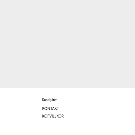
Kundtjänst
KONTAKT
KÖPVILLKOR