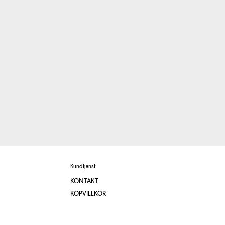
Kundtjänst
KONTAKT
KÖPVILLKOR