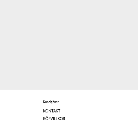
Kundtjänst
KONTAKT
KÖPVILLKOR