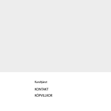
Kundtjänst
KONTAKT
KÖPVILLKOR