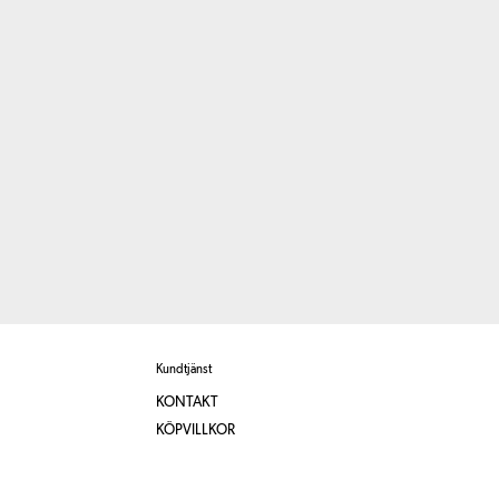
Kundtjänst
KONTAKT
KÖPVILLKOR