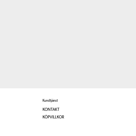
Kundtjänst
KONTAKT
KÖPVILLKOR