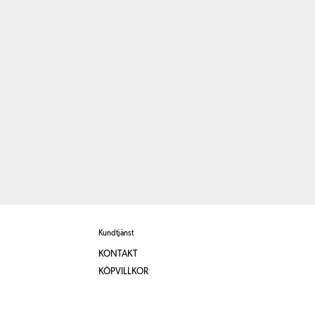
Kundtjänst
KONTAKT
KÖPVILLKOR