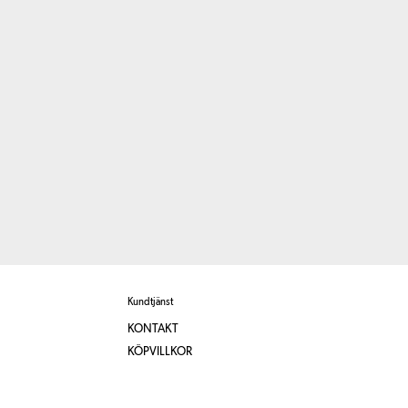
Kundtjänst
KONTAKT
KÖPVILLKOR