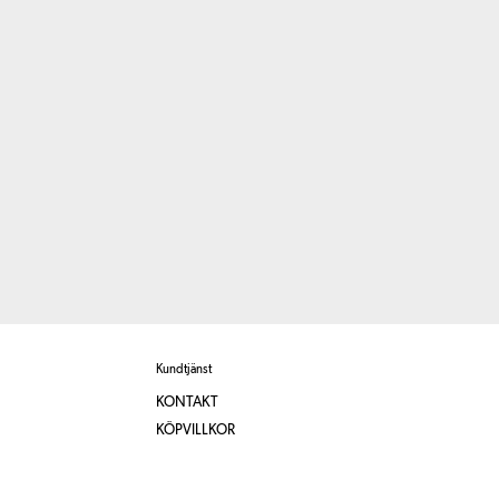
Kundtjänst
KONTAKT
KÖPVILLKOR