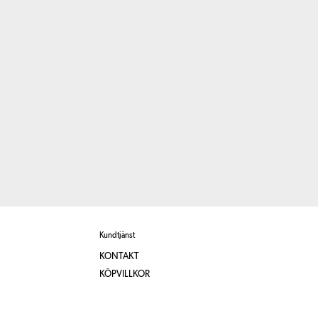
Kundtjänst
KONTAKT
KÖPVILLKOR