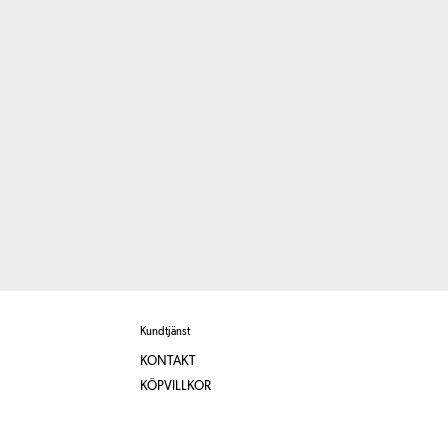
Kundtjänst
KONTAKT
KÖPVILLKOR