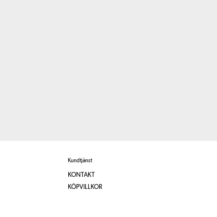
Kundtjänst
KONTAKT
KÖPVILLKOR