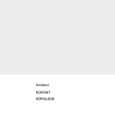
Kundtjänst
KONTAKT
KÖPVILLKOR