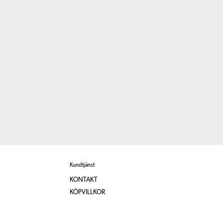
Kundtjänst
KONTAKT
KÖPVILLKOR