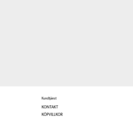
Kundtjänst
KONTAKT
KÖPVILLKOR