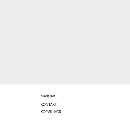
Kundtjänst
KONTAKT
KÖPVILLKOR