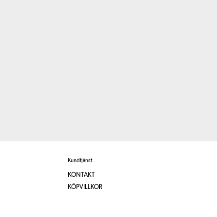
Kundtjänst
KONTAKT
KÖPVILLKOR