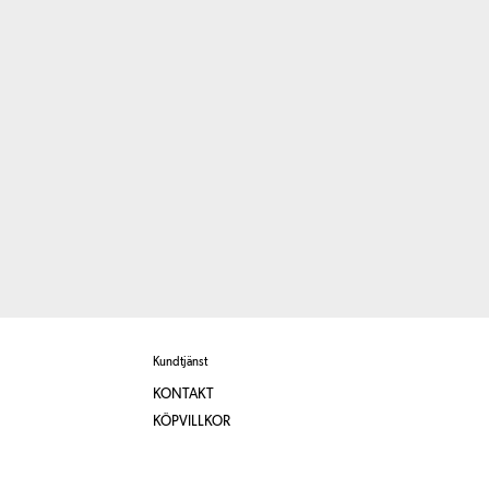
Kundtjänst
KONTAKT
KÖPVILLKOR