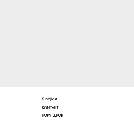
Kundtjänst
KONTAKT
KÖPVILLKOR