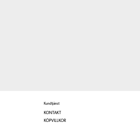
Kundtjänst
KONTAKT
KÖPVILLKOR