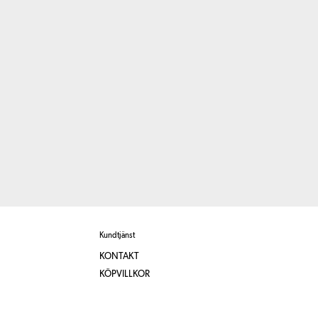
Kundtjänst
KONTAKT
KÖPVILLKOR